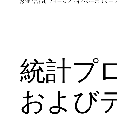
お問い合わせフォーム
プライバシーポリシー
統計プ
および