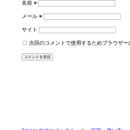
名前
※
メール
※
サイト
次回のコメントで使用するためブラウザー