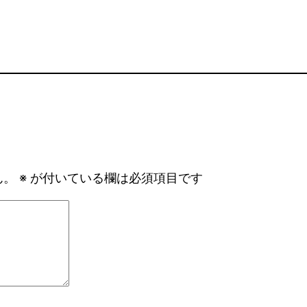
ん。
※
が付いている欄は必須項目です