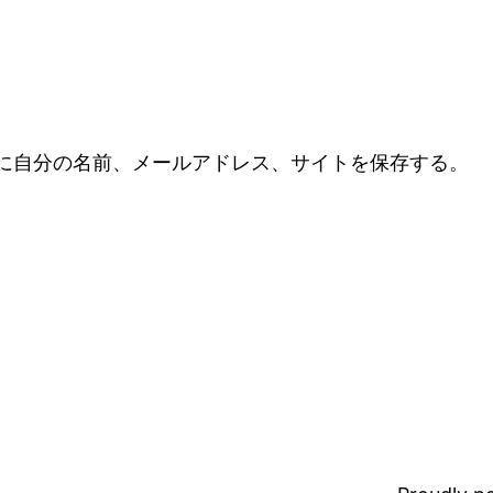
に自分の名前、メールアドレス、サイトを保存する。