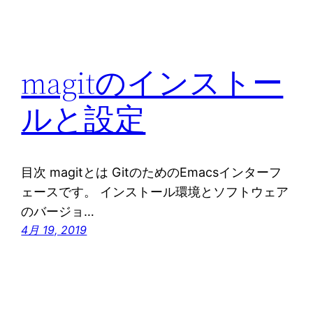
magitのインストー
ルと設定
目次 magitとは GitのためのEmacsインターフ
ェースです。 インストール環境とソフトウェア
のバージョ…
4月 19, 2019